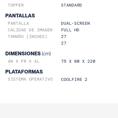
STANDARD
TOPPER
PANTALLAS
DUAL-SCREEN
PANTALLA
FULL HD
CALIDAD DE IMAGEN
27
TAMAÑO (INCHES)
27
DIMENSIONES
(cm)
75 X 60 X 220
AN X PR X AL
PLATAFORMAS
SISTEMA OPERATIVO
COOLFIRE 2