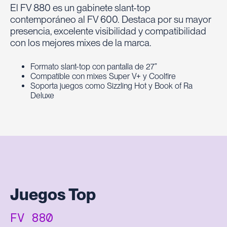
El FV 880 es un gabinete slant-top
contemporáneo al FV 600. Destaca por su mayor
presencia, excelente visibilidad y compatibilidad
con los mejores mixes de la marca.
Formato slant-top con pantalla de 27”
Compatible con mixes Super V+ y Coolfire
Soporta juegos como Sizzling Hot y Book of Ra
Deluxe
Juegos Top
FV 880