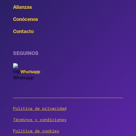
Alianzas
Conócenos
Contacto
SEGUINOS
Whatsapp
Política de privacidad
Términos y condiciones
Política de cookies