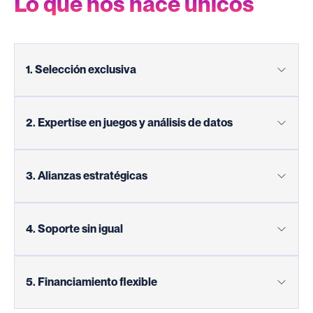
Lo que nos hace únicos
1. Selección exclusiva
2. Expertise en juegos y análisis de datos
3. Alianzas estratégicas
4. Soporte sin igual
5. Financiamiento flexible