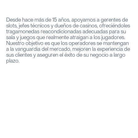
Desde hace más de 15 años, apoyamos a gerentes de
slots, jefes técnicos y dueños de casinos, ofreciéndoles
tragamonedas reacondicionadas adecuadas para su
sala y juegos que realmente atraigan a los jugadores.
Nuestro objetivo es que los operadores se mantengan
a la vanguardia del mercado, mejoren la experiencia de
sus clientes y aseguren el éxito de su negocio a largo
plazo.