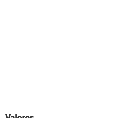
Valores