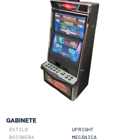
GABINETE
UPRIGHT
ESTILO
MECÁNICA
BOTONERA