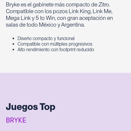
Bryke es el gabinete más compacto de Zitro.
Compatible con los pozos Link King, Link Me,
Mega Link y 5 to Win, con gran aceptación en
salas de todo México y Argentina.
Diseño compacto y funcional
Compatible con múltiples progresivos
Alto rendimiento con footprint reducido
Juegos Top
BRYKE