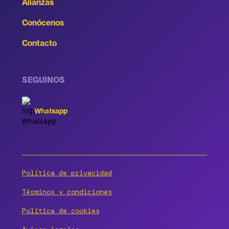
Alianzas
Conócenos
Contacto
SEGUINOS
Whatsapp
Política de privacidad
Términos y condiciones
Política de cookies