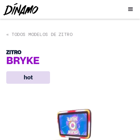
TODOS MODELOS DE
ZITRO
«
ZITRO
BRYKE
hot