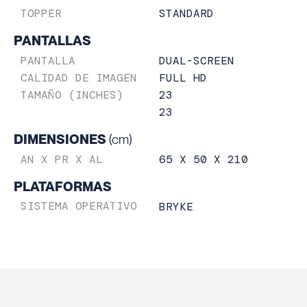
STANDARD
TOPPER
PANTALLAS
DUAL-SCREEN
PANTALLA
FULL HD
CALIDAD DE IMAGEN
23
TAMAÑO (INCHES)
23
DIMENSIONES
(cm)
65 X 50 X 210
AN X PR X AL
PLATAFORMAS
SISTEMA OPERATIVO
BRYKE