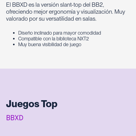
El BBXD es la versión slant-top del BB2,
ofreciendo mejor ergonomía y visualización. Muy
valorado por su versatilidad en salas.
Diseño inclinado para mayor comodidad
Compatible con la biblioteca NXT2
Muy buena visibilidad de juego
Juegos Top
BBXD