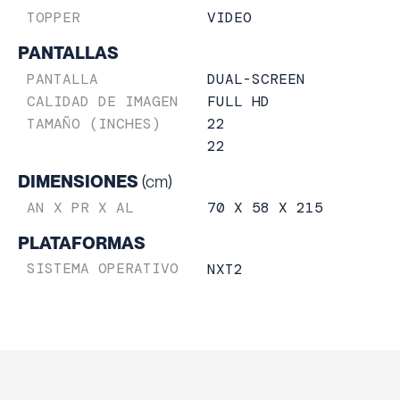
VIDEO
TOPPER
PANTALLAS
DUAL-SCREEN
PANTALLA
FULL HD
CALIDAD DE IMAGEN
22
TAMAÑO (INCHES)
22
DIMENSIONES
(cm)
70 X 58 X 215
AN X PR X AL
PLATAFORMAS
SISTEMA OPERATIVO
NXT2