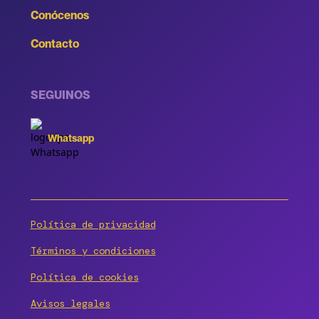
Conócenos
Contacto
SEGUINOS
Whatsapp
Política de privacidad
Términos y condiciones
Política de cookies
Avisos legales