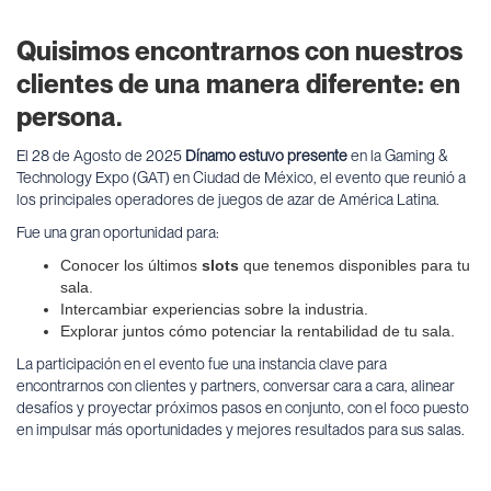
Quisimos encontrarnos con nuestros
clientes de una manera diferente:
en
persona
.
El 28 de Agosto de 2025
Dínamo estuvo presente
en la Gaming &
Technology Expo (GAT) en Ciudad de México, el evento que reunió a
los principales operadores de juegos de azar de América Latina.
Fue una gran oportunidad para:
Conocer los últimos
slots
que tenemos disponibles para tu
sala.
Intercambiar experiencias sobre la industria.
Explorar juntos cómo potenciar la rentabilidad de tu sala.
La participación en el evento fue una instancia clave para
encontrarnos con clientes y partners, conversar cara a cara, alinear
desafíos y proyectar próximos pasos en conjunto, con el foco puesto
en impulsar más oportunidades y mejores resultados para sus salas.