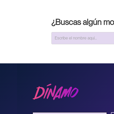
¿Buscas algún mod