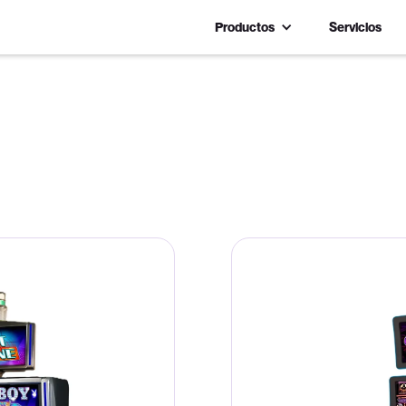
Productos
Servicios