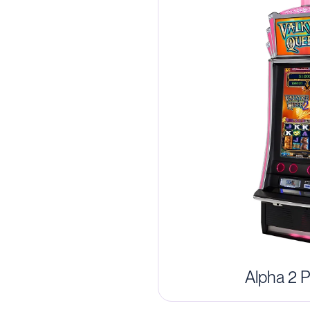
Alpha 2 