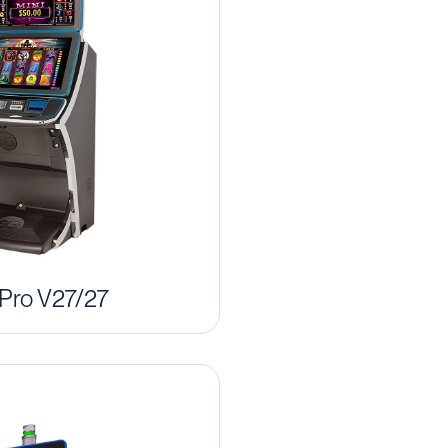
 Pro V27/27