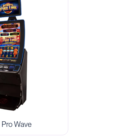
2 Pro Wave