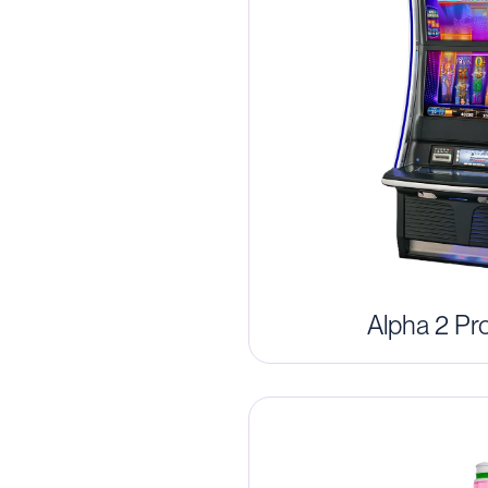
Alpha 2 Pr